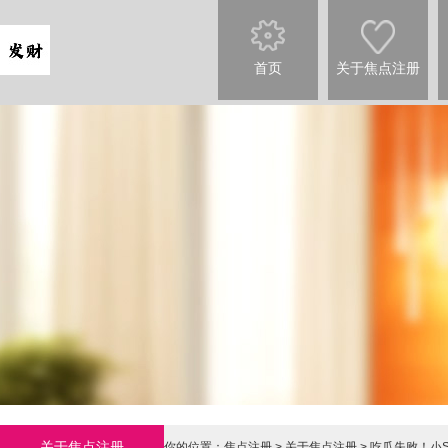
首页
关于焦点注册
关于焦点注册
你的位置：
焦点注册
>
关于焦点注册
> 吃瓜失败！