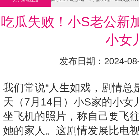
吃瓜失败！小S老公新
小女
发布日期：2024-08
我们常说“人生如戏，剧情总
天（7月14日）小S家的小
坐飞机的照片，称自己要飞
她的家人。这剧情发展比电