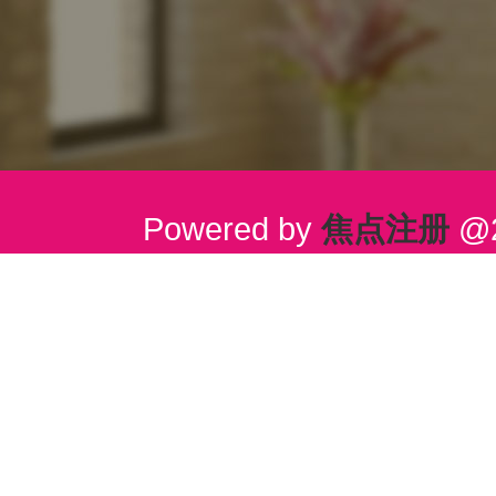
Powered by
焦点注册
@2