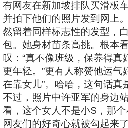
有网友在新加坡排队买滑板车
并拍下他们的照片发到网上
然留着同样标志性的发型，白
包。她身材苗条高挑。根本看
叹：“真不像班级，保养得真
更年轻。”更有人称赞他运气
在靠女儿”。哈哈，这句话真
不过，照片中许亚军的身边
看，这个女人不是小S，那个
网友们的好奇心就被勾起来