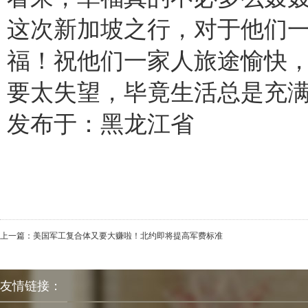
这次新加坡之行，对于他们
福！祝他们一家人旅途愉快
要太失望，毕竟生活总是充
发布于：黑龙江省
上一篇：
美国军工复合体又要大赚啦！北约即将提高军费标准
友情链接：