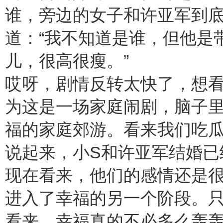
谁，旁边的女子和许亚军到
道：“我不知道是谁，但他是
儿，很高很瘦。”
哎呀，剧情反转太快了，想
为这是一场家庭闹剧，脑子
福的家庭郊游。看来我们吃
说起来，小S和许亚军结婚已
现在看来，他们的感情还是很
进入了幸福的另一个阶段。
看来，幸福真的不必多么轰