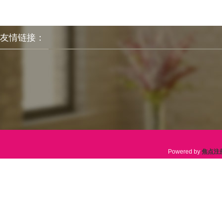
友情链接：
Powered by
焦点注