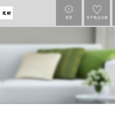
首页
关于焦点注册