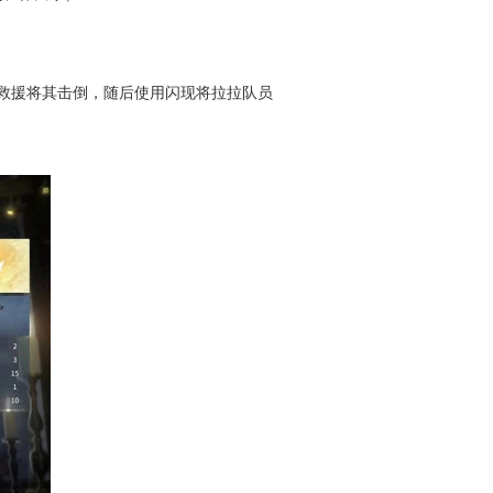
救援将其击倒，随后使用闪现将拉拉队员