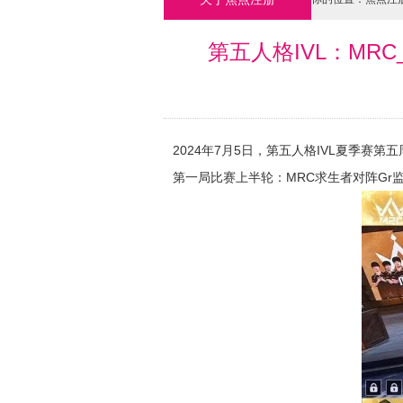
第五人格IVL：MR
2024年7月5日，第五人格IVL夏季赛
第一局比赛上半轮：MRC求生者对阵Gr