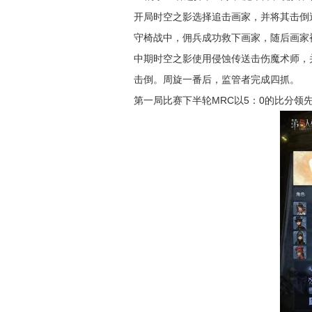
开局时空之影选择追击画家，并将其击倒
守椅战中，佣兵成功救下画家，随后画家
中期时空之影使用侵蚀传送击伤魔术师，
击倒。周旋一番后，监管者完成四抓。
第一局比赛下半轮MRC以5：0的比分领