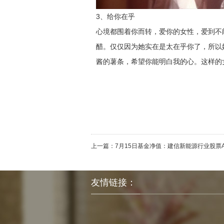
3、给你在乎
心境都围着你而转，爱你的女性，爱到不
醋。仅仅因为她实在是太在乎你了，所以
酱的薯条，希望你能明白我的心。这样的
上一篇：
7月15日基金净值：建信新能源行业股票A最新
友情链接：