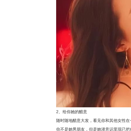
2、给你她的醋意
随时随地醋意大发，看见你和其他女性在
你不是她男朋友，但是她潜意识里现已把