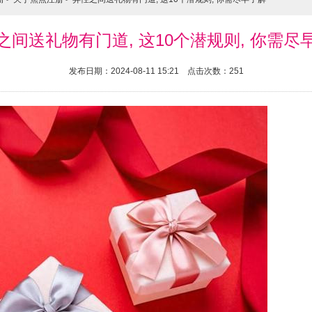
之间送礼物有门道, 这10个潜规则, 你需尽
发布日期：2024-08-11 15:21 点击次数：251