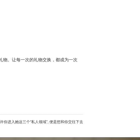
礼物。让每一次的礼物交换，都成为一次
许你进入她这三个“私人领域”, 便是想和你交往下去