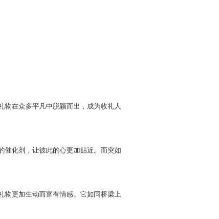
礼物在众多平凡中脱颖而出，成为收礼人
的催化剂，让彼此的心更加贴近。而突如
礼物更加生动而富有情感。它如同桥梁上