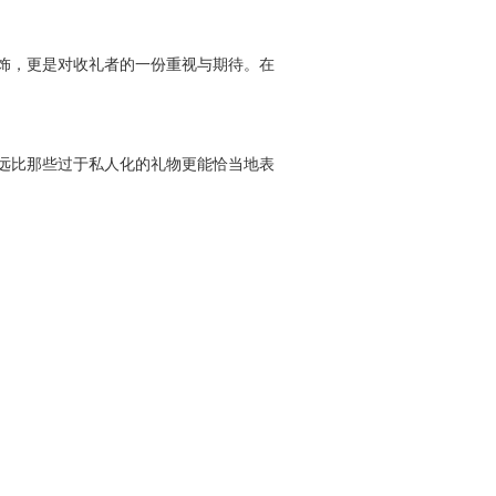
饰，更是对收礼者的一份重视与期待。在
远比那些过于私人化的礼物更能恰当地表