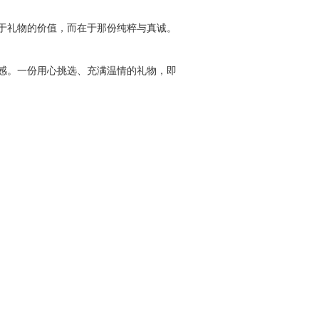
于礼物的价值，而在于那份纯粹与真诚。
感。一份用心挑选、充满温情的礼物，即