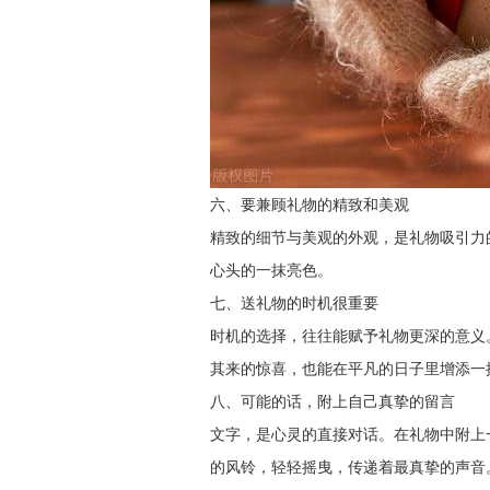
六、要兼顾礼物的精致和美观
精致的细节与美观的外观，是礼物吸引力
心头的一抹亮色。
七、送礼物的时机很重要
时机的选择，往往能赋予礼物更深的意义
其来的惊喜，也能在平凡的日子里增添一
八、可能的话，附上自己真挚的留言
文字，是心灵的直接对话。在礼物中附上
的风铃，轻轻摇曳，传递着最真挚的声音