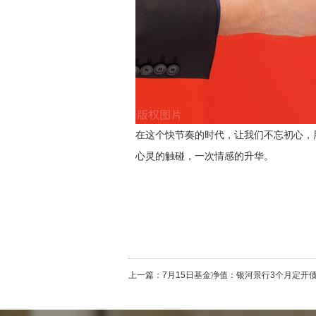
在这个快节奏的时代，让我们不忘初心，
心灵的触碰，一次情感的升华。
上一篇：
7月15日基金净值：银河景行3个月定开债最新