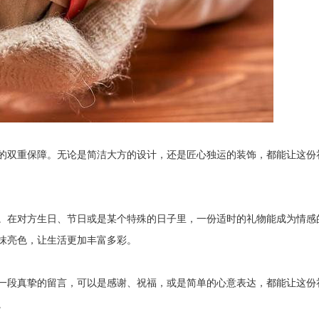
的双重保障。无论是简洁大方的设计，还是匠心独运的装饰，都能让这份
。在对方生日、节日或是某个特殊的日子里，一份适时的礼物能成为情感
抹亮色，让生活更加丰富多彩。
一段真挚的留言，可以是感谢、祝福，或是简单的心意表达，都能让这份
。