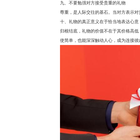
九、不要勉强对方接受贵重的礼物
尊重，是人际交往的基石。当对方表示对
十、礼物的真正意义在于恰当地表达心意
归根结底，礼物的价值不在于其价格高低
使简单，也能深深触动人心，成为连接彼