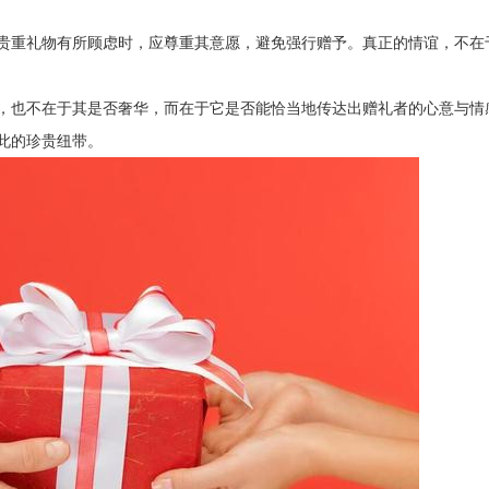
贵重礼物有所顾虑时，应尊重其意愿，避免强行赠予。真正的情谊，不在
，也不在于其是否奢华，而在于它是否能恰当地传达出赠礼者的心意与情
此的珍贵纽带。