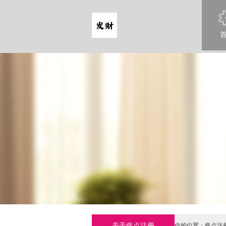
关于焦点注册
你的位置：
焦点注