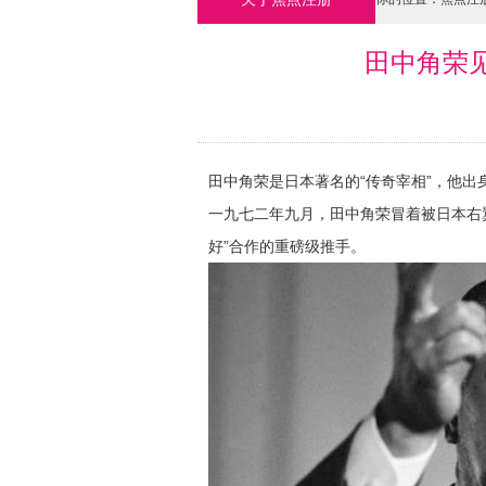
田中角荣
田中角荣是日本著名的“传奇宰相”，他
一九七二年九月，田中角荣冒着被日本右
好”合作的重磅级推手。