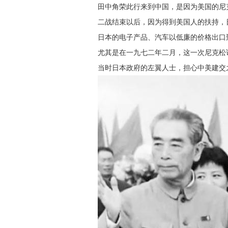
田中角荣此行来到中国，是因为美国的尼
二战结束以后，因为得到美国人的扶持，
日本的电子产品、汽车以低廉的价格出口
尤其是在一九七二年二月，这一次尼克松
当时日本政府的左翼人士，担心中美建交