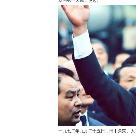
华的第一天晚上说起。
一九七二年九月二十五日，田中角荣、大