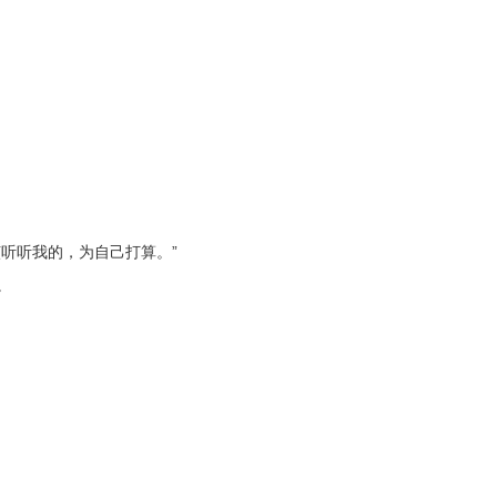
听听我的，为自己打算。”
。