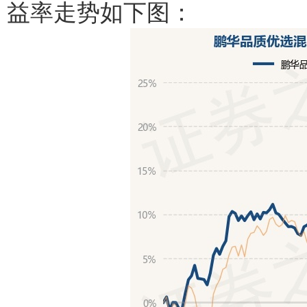
益率走势如下图：