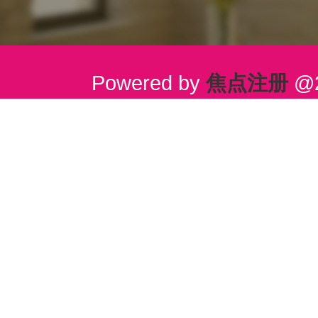
Powered by
焦点注册
@2