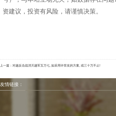
资建议，投资有风险，请谨慎决策。
上一篇：
对越反击战消灭越军五万七, 如采用许世友的方案, 或三十万不止!
友情链接：