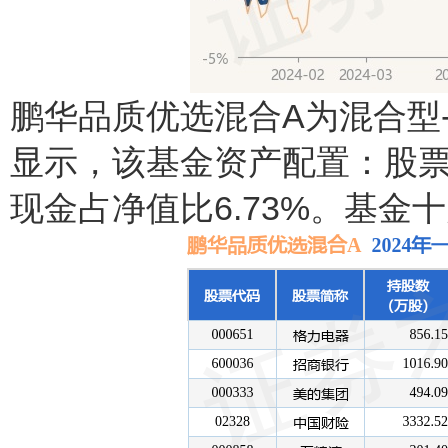
鹏华品质优选混合A为混合型
显示，该基金资产配置：股票
现金占净值比6.73%。基金