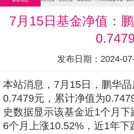
7月15日基金净值：
0.74
发布日期：2024-07
本站消息，7月15日，鹏华
0.7479元，累计净值为0.7
史数据显示该基金近1个月下跌1
6个月上涨10.52%，近1年