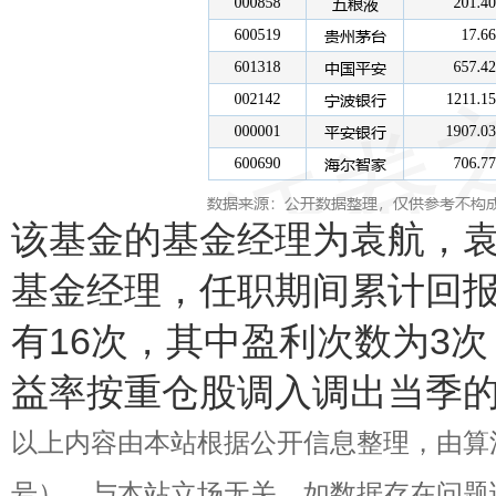
该基金的基金经理为袁航，袁航
基金经理，任职期间累计回报-
有16次，其中盈利次数为3次
益率按重仓股调入调出当季
以上内容由本站根据公开信息整理，由算法生成（
号），与本站立场无关，如数据存在问题