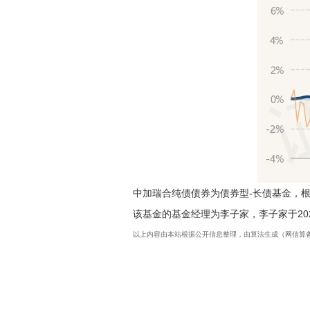
中加瑞合纯债债券为债券型-长债基金，根
该基金的基金经理为李子家，李子家于202
以上内容由本站根据公开信息整理，由算法生成（网信算备3