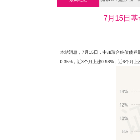
7月15日基
本站消息，7月15日，中加瑞合纯债债券最
0.35%，近3个月上涨0.98%，近6个月