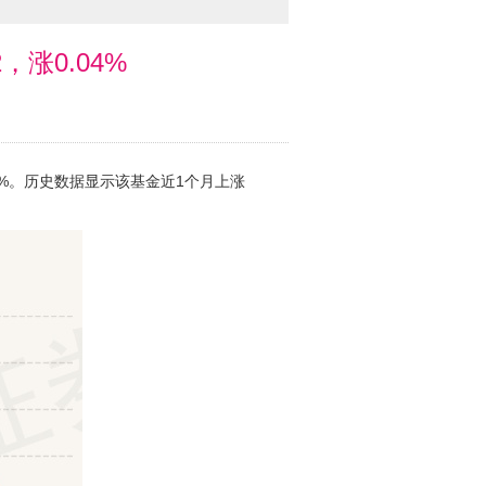
，涨0.04%
04%。历史数据显示该基金近1个月上涨