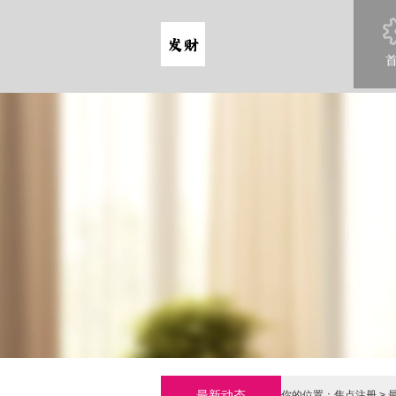
最新动态
你的位置：
焦点注册
>